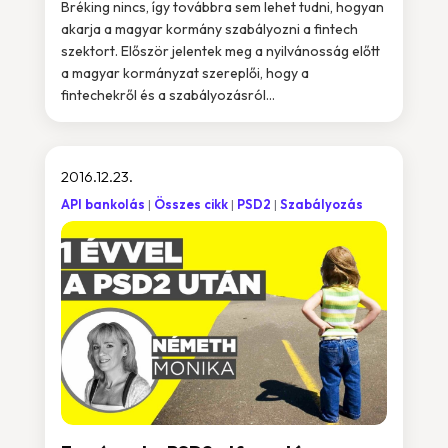
Bréking nincs, így továbbra sem lehet tudni, hogyan
akarja a magyar kormány szabályozni a fintech
szektort. Először jelentek meg a nyilvánosság előtt
a magyar kormányzat szereplői, hogy a
fintechekről és a szabályozásról...
2016.12.23.
API bankolás
Összes cikk
PSD2
Szabályozás