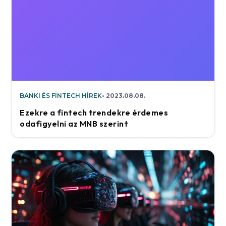
BANKI ÉS FINTECH HÍREK
2023.08.08.
Ezekre a fintech trendekre érdemes
odafigyelni az MNB szerint