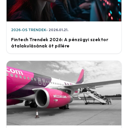
2026-OS TRENDEK
2026.01.21.
Fintech Trendek 2026: A pénzügyi szektor
átalakulásának öt pillére