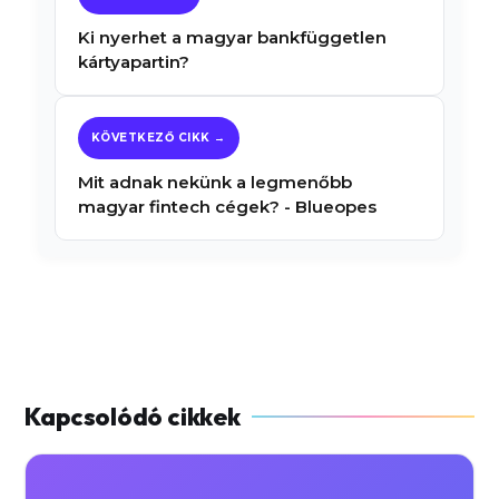
Ki nyerhet a magyar bankfüggetlen
kártyapartin?
Mit adnak nekünk a legmenőbb
magyar fintech cégek? - Blueopes