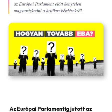
az Európai Parlament előtt kénytelen
magyarázkodni a kritikus kérdésekről.
Az Európai Parlamentig jutott az