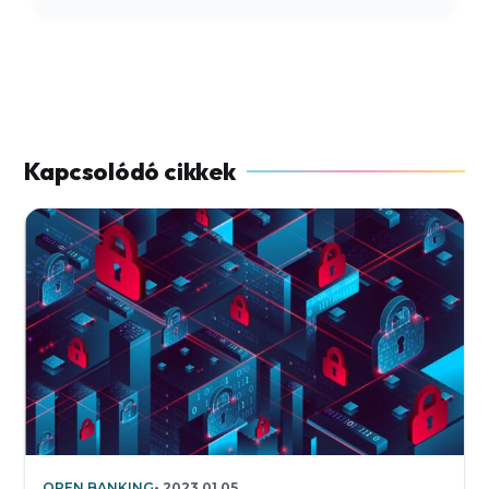
OPEN BANKING
2023.01.05.