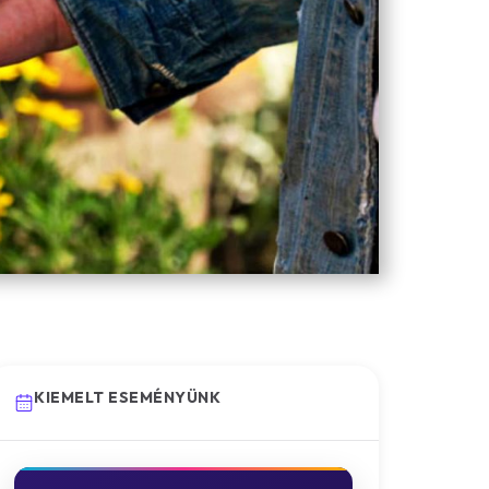
KIEMELT ESEMÉNYÜNK