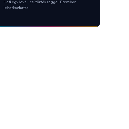
Heti egy levél, csütörtök reggel. Bármikor
leiratkozhatsz.