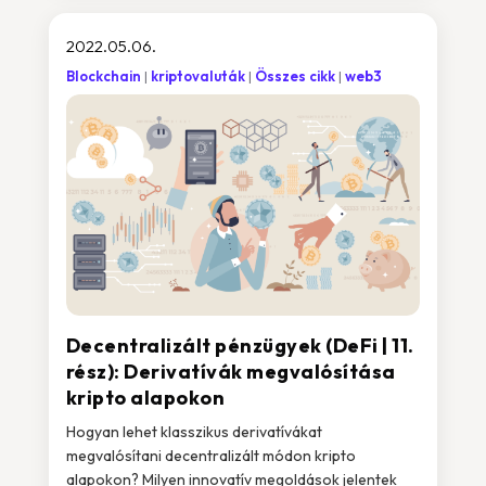
2022.05.06.
Blockchain
kriptovaluták
Összes cikk
web3
Decentralizált pénzügyek (DeFi | 11.
rész): Derivatívák megvalósítása
kripto alapokon
Hogyan lehet klasszikus derivatívákat
megvalósítani decentralizált módon kripto
alapokon? Milyen innovatív megoldások jelentek