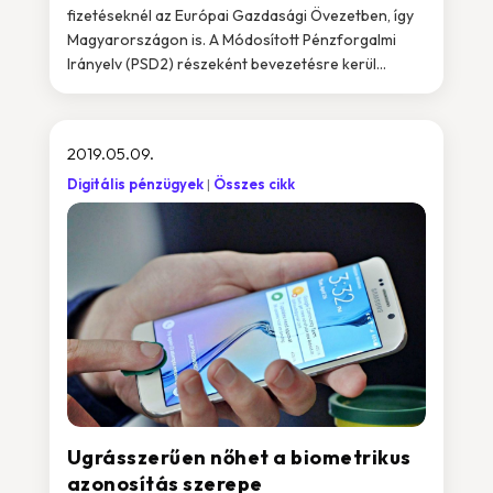
fizetéseknél az Európai Gazdasági Övezetben, így
Magyarországon is. A Módosított Pénzforgalmi
Irányelv (PSD2) részeként bevezetésre kerül...
2019.05.09.
Digitális pénzügyek
Összes cikk
Ugrásszerűen nőhet a biometrikus
azonosítás szerepe