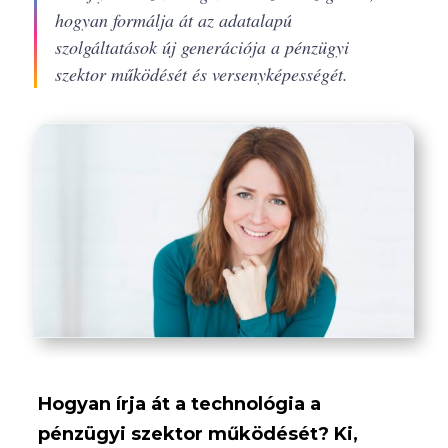
hogyan formálja át az adatalapú
szolgáltatások új generációja a pénzügyi
szektor működését és versenyképességét.
Hogyan írja át a technológia a
pénzügyi szektor működését? Ki,