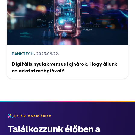
BANKTECH
2023.09.22.
Digitális nyulak versus lajhárok. Hogy állunk
az adatstratégiával?
AZ ÉV ESEMÉNYE
Találkozzunk élőben a