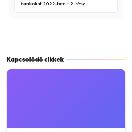
bankokat 2022-ben – 2. rész