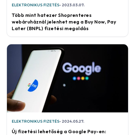
ELEKTRONIKUS FIZETÉS
2023.03.07.
Több mint hatezer Shoprenteres
webáruháznál jelenhet meg a Buy Now, Pay
Later (BNPL) fizetési megoldás
ELEKTRONIKUS FIZETÉS
2024.05.27.
Új fizetési lehetőség a Google Pay-en: