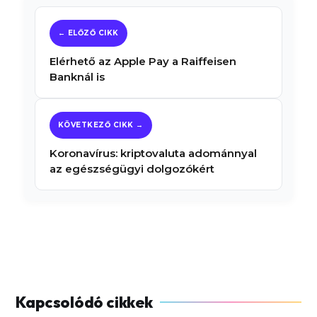
Elérhető az Apple Pay a Raiffeisen
Banknál is
Koronavírus: kriptovaluta adománnyal
az egészségügyi dolgozókért